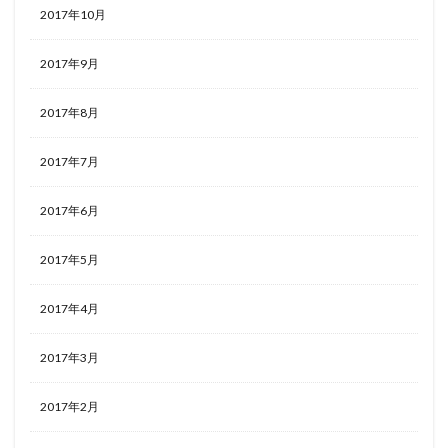
2017年10月
2017年9月
2017年8月
2017年7月
2017年6月
2017年5月
2017年4月
2017年3月
2017年2月