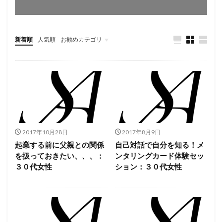
新着順
人気順
お勧めカテゴリ
未分類
2017年10月28日
2017年8月9日
起業する前に父親との関係
自己対話で自分を知る！メ
を扱っておきたい、、、：
ンタリングカード体験セッ
３０代女性
ション：３０代女性