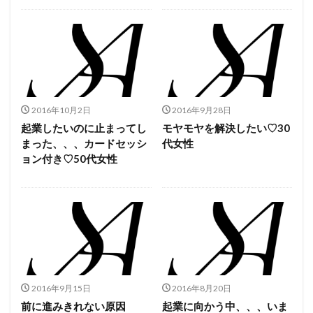
2016年10月2日
2016年9月28日
起業したいのに止まってし
モヤモヤを解決したい♡30
まった、、、カードセッシ
代女性
ョン付き♡50代女性
2016年9月15日
2016年8月20日
前に進みきれない原因
起業に向かう中、、、いま