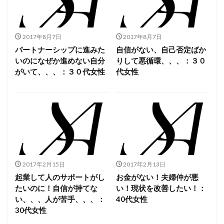
2017年8月7日
2017年8月7日
パートナーシップに進みた
自信がない、自己否定ばか
いのになぜか進めない自分
りして悪循環、、、：３０
がいて、、、：３０代女性
代女性
2017年2月15日
2017年2月13日
起業して人のサポートがし
お金がない！夫婦仲が悪
たいのに！自信が持てな
い！現状を改善したい！：
い、、、人が苦手、、、：
40代女性
30代女性