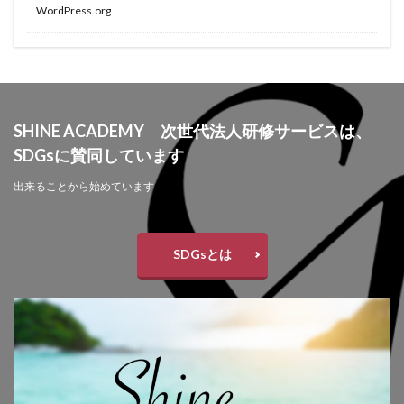
WordPress.org
SHINE ACADEMY 次世代法人研修サービスは、
SDGsに賛同しています
出来ることから始めています
SDGsとは