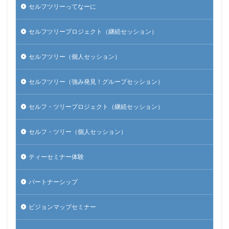
セルフツリーってなーに
セルフツリープロジェクト（継続セッション）
セルフツリー（個人セッション）
セルフツリー（強み発見！グループセッション）
セルフ・ツリープロジェクト（継続セッション）
セルフ・ツリー（個人セッション）
ティーセミナー体験
パートナーシップ
ビジョンマップセミナー