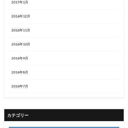
2017年1月
2016年12月
2016年11月
2016年10月
2016年9月
2016年8月
2016年7月
カテゴリー