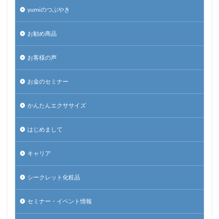
yumiのつぶやき
お勧め商品
お客様の声
お金のセミナー
かんたんエクササイズ
はじめまして
キャリア
シークレット化粧品
セミナー・イベント情報