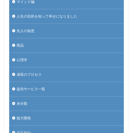
マインド編
人生の目的を知って幸せになりました
先人の知恵
商品
心理学
成長のプロセス
提供サービス一覧
未分類
能力開発
自己紹介