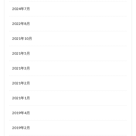
2024年7月
2022年8月
2021年10月
2021年5月
2021年3月
2021年2月
2021年1月
2019年4月
2019年2月