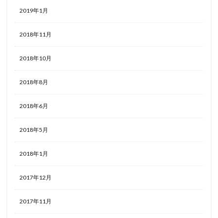
2019年1月
2018年11月
2018年10月
2018年8月
2018年6月
2018年5月
2018年1月
2017年12月
2017年11月