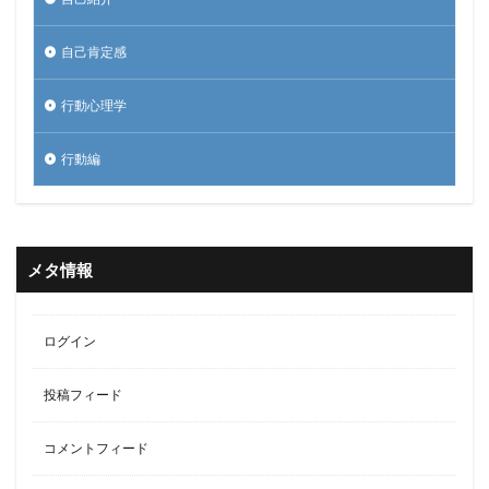
自己肯定感
行動心理学
行動編
メタ情報
ログイン
投稿フィード
コメントフィード