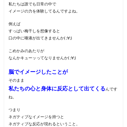
私たちは誰でも日常の中で
イメージの力を体験してるんですよね。
例えば
すっぱい梅干しを想像すると
口の中に唾液が出てきませんか( ;∀;)
こめかみのあたりが
なんかキューッってなりませんか( ;∀;)
脳でイメージしたことが
そのまま
私たちの心と身体に反応として出てくる
んです
ね。
つまり
ネガティブなイメージを持つと
ネガティブな反応が現れるということ。