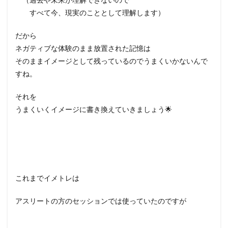
すべて今、現実のこととして理解します）
だから
ネガティブな体験のまま放置された記憶は
そのままイメージとして残っているのでうまくいかないんで
すね。
それを
うまくいくイメージに書き換えていきましょう🌟
これまでイメトレは
アスリートの方のセッションでは使っていたのですが