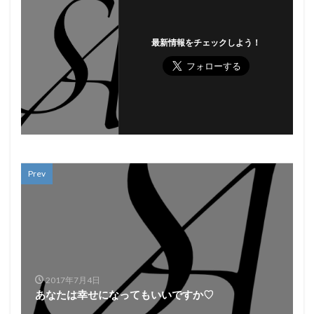
最新情報をチェックしよう！
Prev
2017年7月4日
あなたは幸せになってもいいですか♡