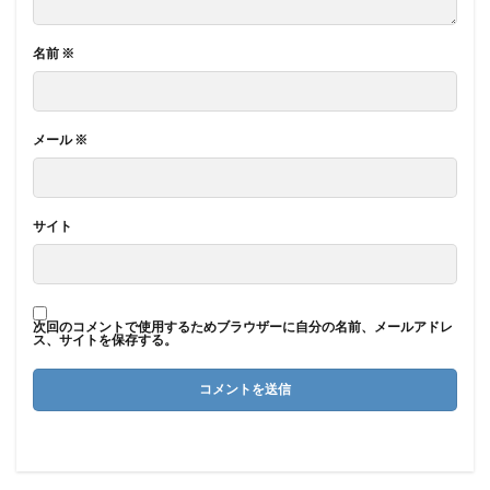
名前
※
メール
※
サイト
次回のコメントで使用するためブラウザーに自分の名前、メールアドレ
ス、サイトを保存する。