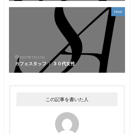
Next
2017年7月17日
カフェスタッフ ： ３０代女性
この記事を書いた人