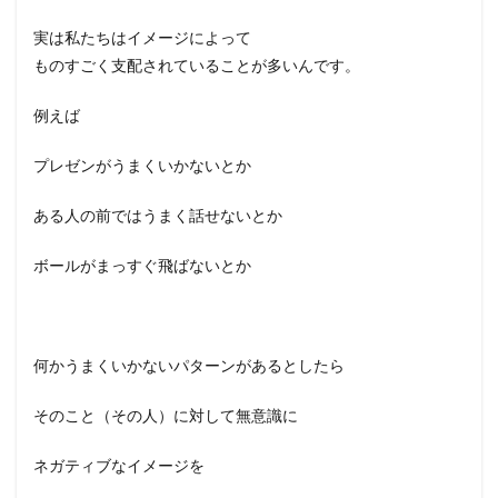
実は私たちはイメージによって
ものすごく支配されていることが多いんです。
例えば
プレゼンがうまくいかないとか
ある人の前ではうまく話せないとか
ボールがまっすぐ飛ばないとか
何かうまくいかないパターンがあるとしたら
そのこと（その人）に対して無意識に
ネガティブなイメージを