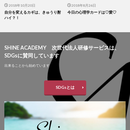
2018年10月20日
2018年8月26日
自分を変えるカギは、きゅうり酎
今日の心理学カードは♡愛♡
ハイ？！
SHINE ACADEMY 次世代法人研修サービスは、
SDGsに賛同しています
出来ることから始めています
SDGsとは