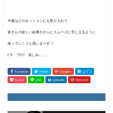
今後はどのセッションにも取り入れて
皆さんの欲しい結果がさらにスムーズに手に入るように
使っていこうと思いまーす♡
(´∀｀*)ｳﾌﾌ 楽しみ。。。