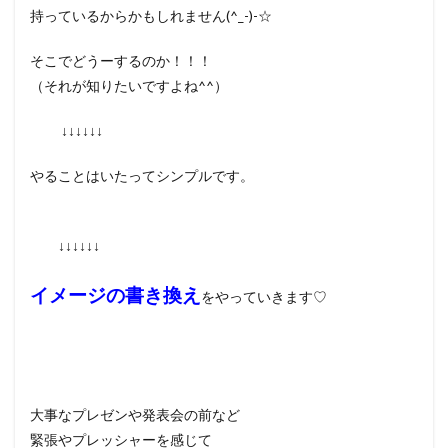
持っているからかもしれません(^_-)-☆
そこでどうーするのか！！！
（それが知りたいですよね^^）
↓↓↓↓↓↓
やることはいたってシンプルです。
↓↓↓↓↓↓
イメージの書き換え
をやっていきます♡
大事なプレゼンや発表会の前など
緊張やプレッシャーを感じて